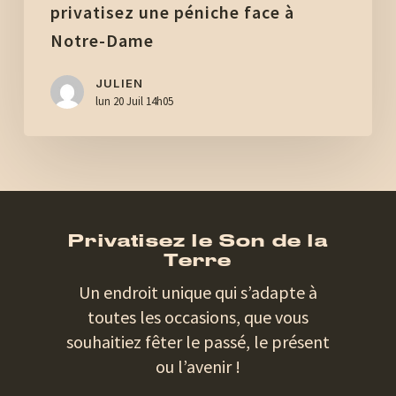
privatisez une péniche face à
Notre-Dame
JULIEN
lun 20 Juil 14h05
Privatisez le Son de la
Terre
Un endroit unique qui s’adapte à
toutes les occasions, que vous
souhaitiez fêter le passé, le présent
ou l’avenir !