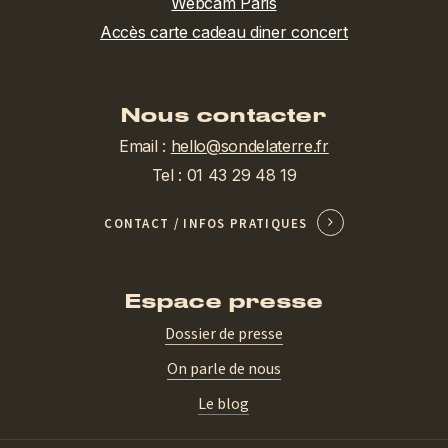
Webcam Paris
Accès carte cadeau diner concert
Nous contacter
Email :
hello@sondelaterre.fr
Tel : 01 43 29 48 19
CONTACT / INFOS PRATIQUES
Espace presse
Dossier de presse
On parle de nous
Le blog