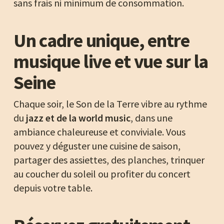
sans frais ni minimum de consommation.
Un cadre unique, entre
musique live et vue sur la
Seine
Chaque soir, le Son de la Terre vibre au rythme
du
jazz et de la world music
, dans une
ambiance chaleureuse et conviviale. Vous
pouvez y déguster une cuisine de saison,
partager des assiettes, des planches, trinquer
au coucher du soleil ou profiter du concert
depuis votre table.