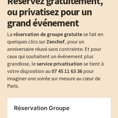
Réservez gratuitement,
ou privatisez pour un
grand événement
La
réservation de groupe gratuite
se fait en
quelques clics sur
Zenchef
, pour un
anniversaire réussi sans contrainte. Et pour
ceux qui souhaitent un événement plus
grandiose, le
service privatisation
se tient à
votre disposition au
07 45 11 63 36
pour
imaginer une soirée sur mesure au cœur de
Paris.