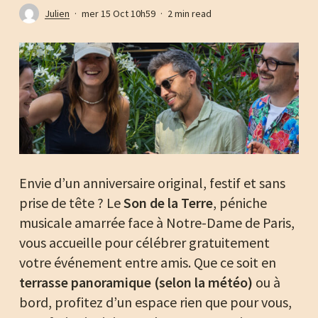
Julien
mer 15 Oct 10h59
2 min read
Envie d’un anniversaire original, festif et sans
prise de tête ? Le
Son de la Terre
, péniche
musicale amarrée face à Notre-Dame de Paris,
vous accueille pour célébrer gratuitement
votre événement entre amis. Que ce soit en
terrasse panoramique (selon la météo)
ou à
bord, profitez d’un espace rien que pour vous,