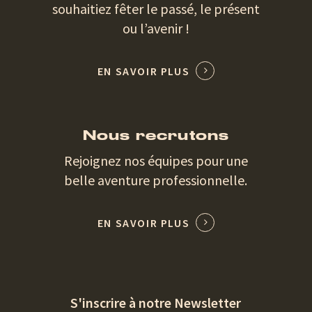
souhaitiez fêter le passé, le présent
ou l’avenir !
EN SAVOIR PLUS
Nous recrutons
Rejoignez nos équipes pour une
belle aventure professionnelle.
EN SAVOIR PLUS
S'inscrire à notre Newsletter