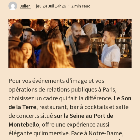
Julien
jeu 24 Juil 14h26
2 min read
Pour vos événements d’image et vos
opérations de relations publiques à Paris,
choisissez un cadre qui fait la différence.
Le Son
de la Terre
, restaurant, bar à cocktails et salle
de concerts situé
sur la Seine au Port de
Montebello
, offre une expérience aussi
élégante qu’immersive. Face à Notre-Dame,