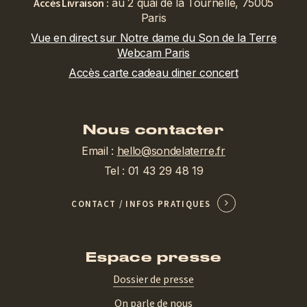
Accès Livraison :
au 2 quai de la Tournelle, 75005
Paris
Vue en direct sur Notre dame du Son de la Terre
Webcam Paris
Accès carte cadeau diner concert
Nous contacter
Email :
hello@sondelaterre.fr
Tel : 01 43 29 48 19
CONTACT / INFOS PRATIQUES
Espace presse
Dossier de presse
On parle de nous