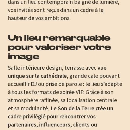
dans un lieu contemporain baigné de lumière,
vos invités sont reçus dans un cadre à la
hauteur de vos ambitions.
Un lieu remarquable
pour valoriser votre
image
Salle intérieure design, terrasse avec
vue
unique sur la cathédrale
, grande cale pouvant
accueillir DJ ou prise de parole : le lieu s’adapte
à tous les formats de soirée VIP. Grâce à son
atmosphère raffinée, sa localisation centrale
et sa modularité,
Le Son de la Terre crée un
cadre privilégié pour rencontrer vos
partenaires, influenceurs, clients ou