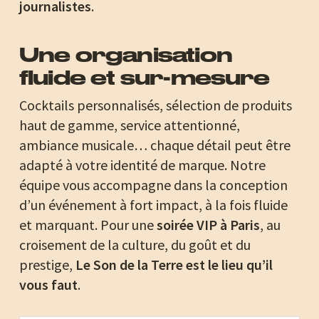
journalistes
.
Une organisation
fluide et sur-mesure
Cocktails personnalisés, sélection de produits
haut de gamme, service attentionné,
ambiance musicale… chaque détail peut être
adapté à votre identité de marque. Notre
équipe vous accompagne dans la conception
d’un événement à fort impact, à la fois fluide
et marquant. Pour une
soirée VIP à Paris
, au
croisement de la culture, du goût et du
prestige,
Le Son de la Terre est le lieu qu’il
vous faut
.