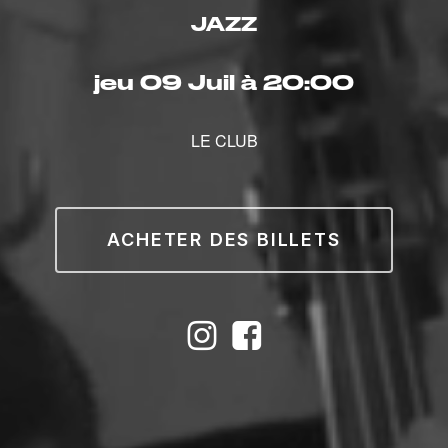
JAZZ
jeu 09 Juil à 20:00
LE CLUB
ACHETER DES BILLETS