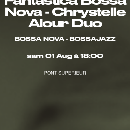
Fantastica Bossa
Nova - Chrystelle
Alour Duo
BOSSA NOVA · BOSSAJAZZ
sam 01 Aug à 18:00
PONT SUPERIEUR